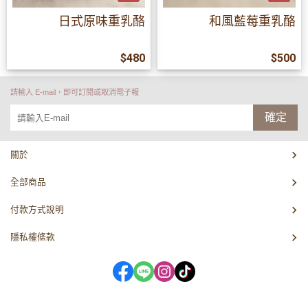
日式原味重乳酪
和風藍莓重乳酪
$480
$500
請輸入 E-mail，即可訂閱或取消電子報
確定
關於
全部商品
付款方式說明
隱私權條款